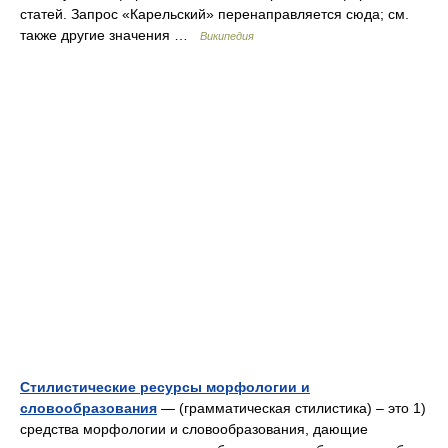
статей. Запрос «Карельский» перенаправляется сюда; см.
также другие значения …
Википедия
Стилистические ресурсы морфологии и
словообразования
— (грамматическая стилистика) – это 1)
средства морфологии и словообразования, дающие